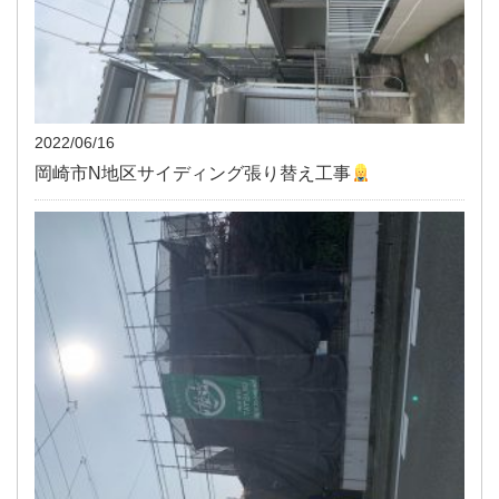
2022/06/16
岡崎市N地区サイディング張り替え工事