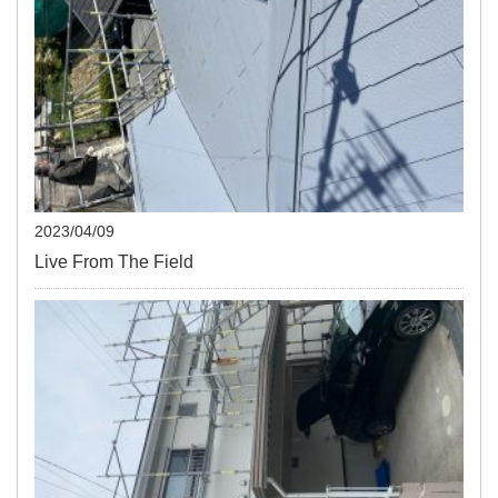
2023/04/09
Live From The Field