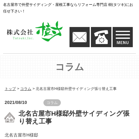
名古屋市で外壁サイディング・屋根工事ならリフォーム専門店 樹(タツキ)にお
任せ下さい！
コラム
トップ
コラム
北名古屋市H様邸外壁サイディング張り替え工事
2021/08/10
コラム
北名古屋市H様邸外壁サイディング張
り替え工事
北名古屋市H様邸