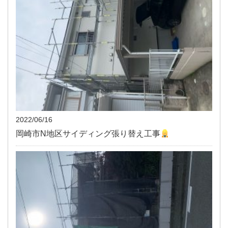
2022/06/16
岡崎市N地区サイディング張り替え工事