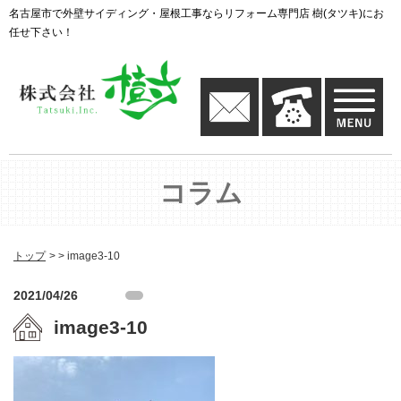
名古屋市で外壁サイディング・屋根工事ならリフォーム専門店 樹(タツキ)にお
任せ下さい！
コラム
トップ
image3-10
2021/04/26
image3-10