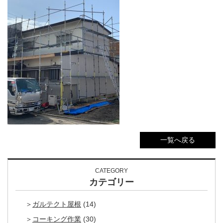
一覧へ戻る
CATEGORY
カテゴリー
ガルテクト屋根
(14)
コーキング作業
(30)