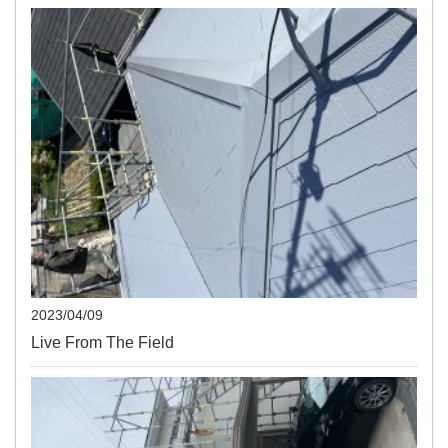
2023/04/09
Live From The Field