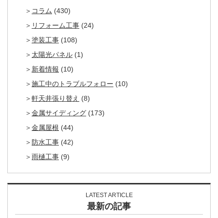
コラム
(430)
リフォーム工事
(24)
塗装工事
(108)
太陽光パネル
(1)
新着情報
(10)
施工中のトラブルフォロー
(10)
軒天井張り替え
(8)
金属サイディング
(173)
金属屋根
(44)
防水工事
(42)
雨樋工事
(9)
LATEST ARTICLE
最新の記事