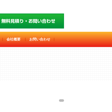
|
会社概要
|
お問い合わせ
|