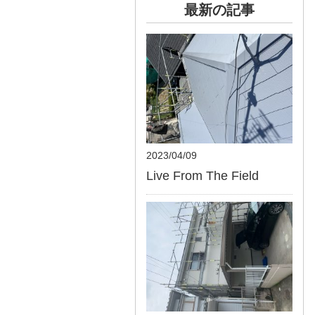
最新の記事
2023/04/09
Live From The Field