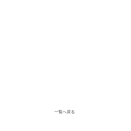
一覧へ戻る