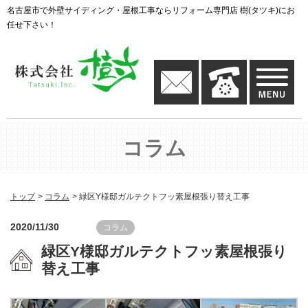
名古屋市で外壁サイディング・屋根工事ならリフォーム専門店 樹(タツキ)にお
任せ下さい！
コラム
トップ
コラム
緑区Y様邸ガルテクトフッ素屋根張り替え工事
2020/11/30
コラム
緑区Y様邸ガルテクトフッ素屋根張り
替え工事