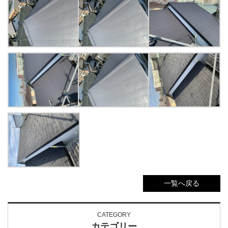
一覧へ戻る
CATEGORY
カテゴリー