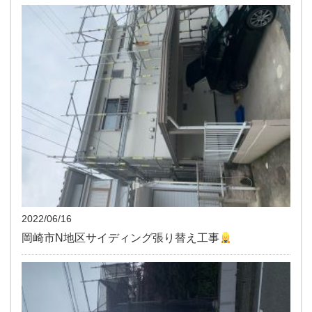
2022/06/16
岡崎市N地区サイディング張り替え工事