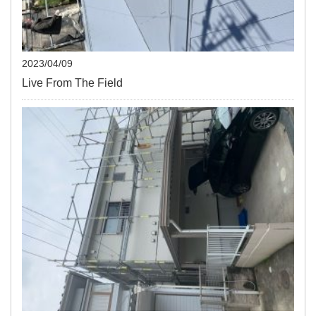
2023/04/09
Live From The Field