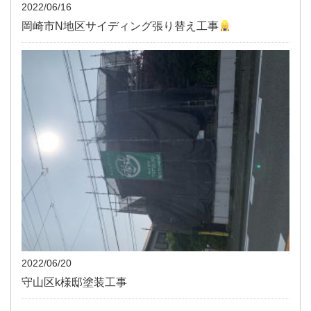
2022/06/16
岡崎市N地区サイディング張り替え工事
2022/06/20
守山区k様邸塗装工事