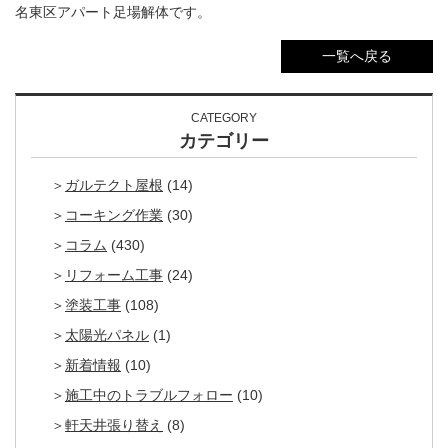
名東区アパート足場解体です。
一覧へ戻る
CATEGORY
カテゴリー
ガルテクト屋根
(14)
コーキング作業
(30)
コラム
(430)
リフォーム工事
(24)
塗装工事
(108)
太陽光パネル
(1)
新着情報
(10)
施工中のトラブルフォロー
(10)
軒天井張り替え
(8)