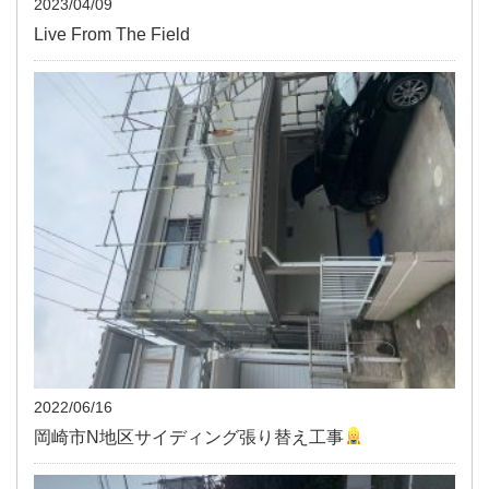
2023/04/09
Live From The Field
2022/06/16
岡崎市N地区サイディング張り替え工事