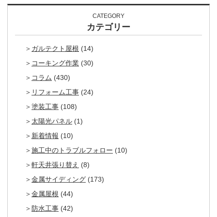
CATEGORY
カテゴリー
ガルテクト屋根
(14)
コーキング作業
(30)
コラム
(430)
リフォーム工事
(24)
塗装工事
(108)
太陽光パネル
(1)
新着情報
(10)
施工中のトラブルフォロー
(10)
軒天井張り替え
(8)
金属サイディング
(173)
金属屋根
(44)
防水工事
(42)