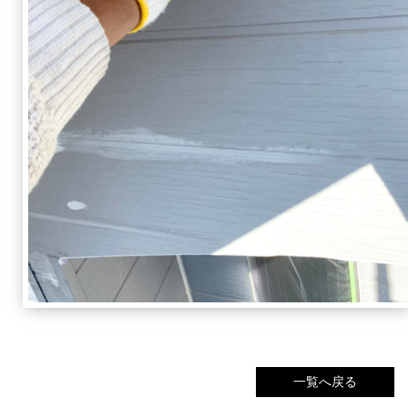
一覧へ戻る