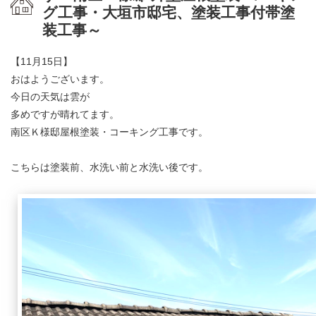
グ工事・大垣市邸宅、塗装工事付帯塗
装工事～
【11月15日】
おはようございます。
今日の天気は雲が
多めですが晴れてます。
南区Ｋ様邸屋根塗装・コーキング工事です。
こちらは塗装前、水洗い前と水洗い後です。