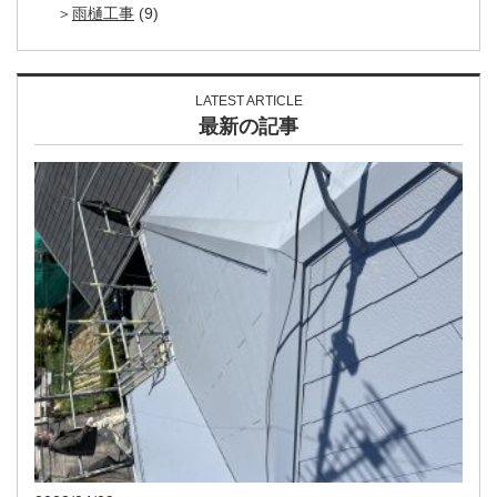
雨樋工事
(9)
LATEST ARTICLE
最新の記事