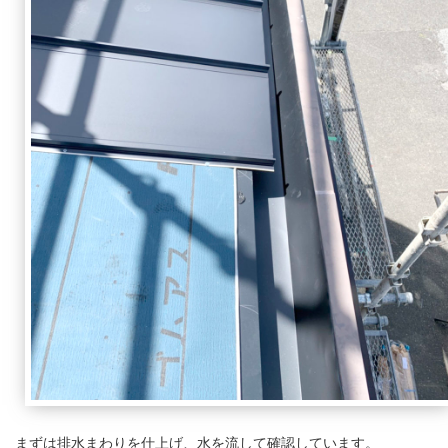
まずは排水まわりを仕上げ、水を流して確認しています。