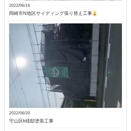
2022/06/16
岡崎市N地区サイディング張り替え工事
2022/06/20
守山区k様邸塗装工事