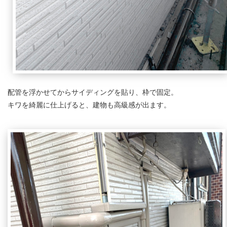
配管を浮かせてからサイディングを貼り、枠で固定。
キワを綺麗に仕上げると、建物も高級感が出ます。