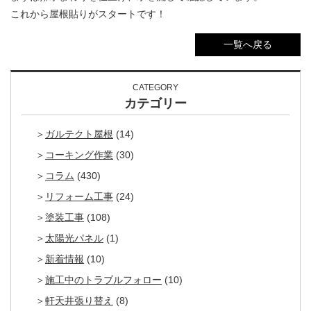
これから屋根貼りがスタートです！
一覧へ戻る
CATEGORY
カテゴリー
ガルテクト屋根
(14)
コーキング作業
(30)
コラム
(430)
リフォーム工事
(24)
塗装工事
(108)
太陽光パネル
(1)
新着情報
(10)
施工中のトラブルフォロー
(10)
軒天井張り替え
(8)