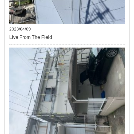
2023/04/09
Live From The Field