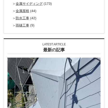
金属サイディング
(173)
金属屋根
(44)
防水工事
(42)
雨樋工事
(9)
LATEST ARTICLE
最新の記事